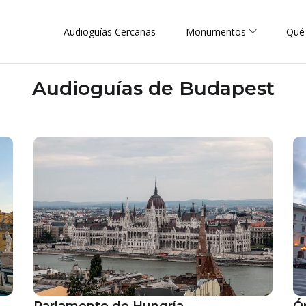
Audioguías Cercanas
Monumentos
Qué
Audioguías de Budapest