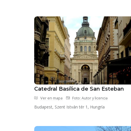
Catedral Basílica de San Esteban
Ver en mapa
Foto: Autor y licencia
Budapest, Szent István tér 1, Hungría