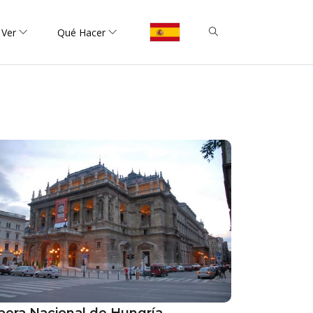
 Ver
Qué Hacer