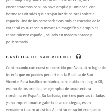
encontraremos con una nave amplia y luminosa, con
hermosos vitrales que arrojan luz de colores sobre el
espacio. Una de las características más destacadas de la
catedral es su retablo mayor, un magnífico ejemplo del
renacimiento español, tallado en madera dorada y
policromada.
headphones
BASÍLICA DE SAN VICENTE
Continuando con nuestro recorrido por Ávila, otro lugar de
interés que no puedes perderte es la Basílica de San
Vicente. Esta basílica románica, construida en el siglo XII,
es uno de los principales ejemplos de arquitectura
románica en España. Su fachada, con tres puertas talladas
y una impresionante galería de arcos ciegos, es un
verdadero tesoro artístico. Al entrar en su interior, serás