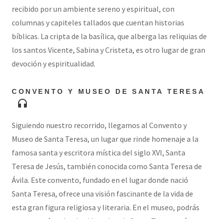
recibido por un ambiente sereno y espiritual, con
columnas y capiteles tallados que cuentan historias
bíblicas. La cripta de la basílica, que alberga las reliquias de
los santos Vicente, Sabina y Cristeta, es otro lugar de gran
devoción y espiritualidad.
CONVENTO Y MUSEO DE SANTA TERESA
headphones
Siguiendo nuestro recorrido, llegamos al Convento y
Museo de Santa Teresa, un lugar que rinde homenaje a la
famosa santa y escritora mística del siglo XVI, Santa
Teresa de Jesús, también conocida como Santa Teresa de
Ávila. Este convento, fundado en el lugar donde nació
Santa Teresa, ofrece una visión fascinante de la vida de
esta gran figura religiosa y literaria. En el museo, podrás