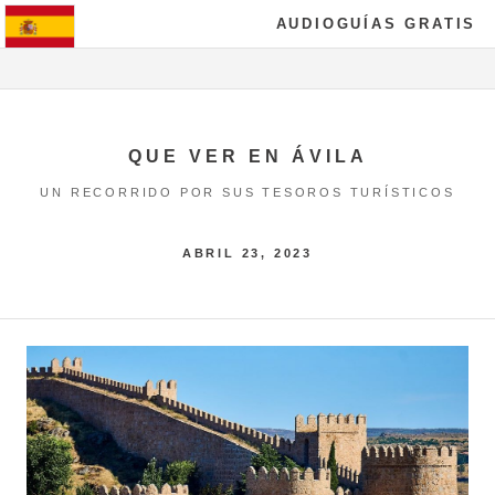
AUDIOGUÍAS GRATIS
QUE VER EN ÁVILA
UN RECORRIDO POR SUS TESOROS TURÍSTICOS
ABRIL 23, 2023