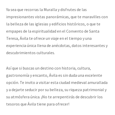
Ya sea que recorras la Muralla y disfrutes de las
impresionantes vistas panorámicas, que te maravilles con
la belleza de las iglesias y edificios históricos, o que te
empapes de la espiritualidad en el Convento de Santa
Teresa, Ávila te ofrece un viaje en el tiempo y una
experiencia única llena de anécdotas, datos interesantes y
descubrimientos culturales.
Así que si buscas un destino con historia, cultura,
gastronomía y encanto, Ávila es sin duda una excelente
opción. Te invito a visitar esta ciudad medieval amurallada
y a dejarte seducir por su belleza, su riqueza patrimonial y
su atmósfera única. ¡No te arrepentirás de descubrir los
tesoros que Ávila tiene para ofrecer!