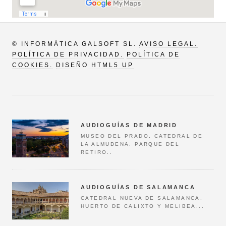
© INFORMÁTICA GALSOFT SL.
AVISO LEGAL.
POLÍTICA DE PRIVACIDAD.
POLÍTICA DE
COOKIES.
DISEÑO HTML5 UP
AUDIOGUÍAS DE MADRID
MUSEO DEL PRADO, CATEDRAL DE
LA ALMUDENA, PARQUE DEL
RETIRO..
AUDIOGUÍAS DE SALAMANCA
CATEDRAL NUEVA DE SALAMANCA,
HUERTO DE CALIXTO Y MELIBEA...