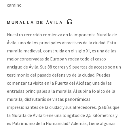
camino.
headphones
MURALLA DE ÁVILA
Nuestro recorrido comienza en la imponente Muralla de
Ávila, uno de los principales atractivos de la ciudad. Esta
muralla medieval, construida en el siglo XI, es una de las
mejor conservadas de Europa y rodea todo el casco
antiguo de Ávila. Sus 88 torres y 9 puertas de acceso son un
testimonio del pasado defensivo de la ciudad. Puedes
comenzar tu visita en la Puerta del Alcázar, una de las
entradas principales a la muralla. Al subir a lo alto de la
muralla, disfrutarás de vistas panorámicas
impresionantes de la ciudad y sus alrededores. ¿Sabías que
la Muralla de Ávila tiene una longitud de 2,5 kilómetros y
es Patrimonio de la Humanidad? Además, tiene algunas