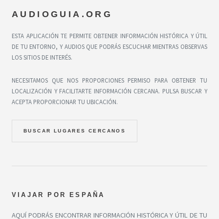
AUDIOGUIA.ORG
ESTA APLICACIÓN TE PERMITE OBTENER INFORMACIÓN HISTÓRICA Y ÚTIL
DE TU ENTORNO, Y AUDIOS QUE PODRÁS ESCUCHAR MIENTRAS OBSERVAS
LOS SITIOS DE INTERÉS.
NECESITAMOS QUE NOS PROPORCIONES PERMISO PARA OBTENER TU
LOCALIZACIÓN Y FACILITARTE INFORMACIÓN CERCANA. PULSA BUSCAR Y
ACEPTA PROPORCIONAR TU UBICACIÓN.
BUSCAR LUGARES CERCANOS
VIAJAR POR ESPAÑA
AQUÍ PODRÁS ENCONTRAR INFORMACIÓN HISTÓRICA Y ÚTIL DE TU