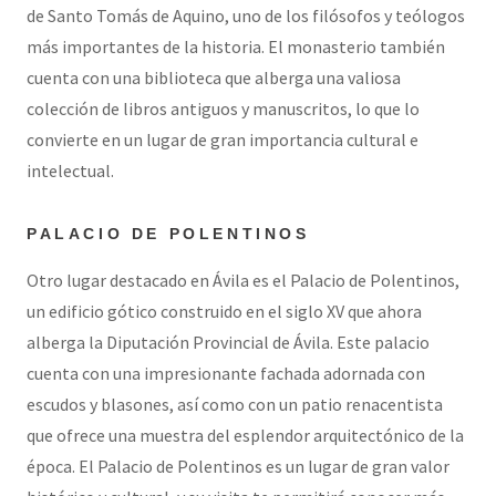
de Santo Tomás de Aquino, uno de los filósofos y teólogos
más importantes de la historia. El monasterio también
cuenta con una biblioteca que alberga una valiosa
colección de libros antiguos y manuscritos, lo que lo
convierte en un lugar de gran importancia cultural e
intelectual.
PALACIO DE POLENTINOS
Otro lugar destacado en Ávila es el Palacio de Polentinos,
un edificio gótico construido en el siglo XV que ahora
alberga la Diputación Provincial de Ávila. Este palacio
cuenta con una impresionante fachada adornada con
escudos y blasones, así como con un patio renacentista
que ofrece una muestra del esplendor arquitectónico de la
época. El Palacio de Polentinos es un lugar de gran valor