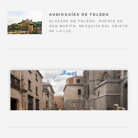
AUDIOGUÍAS DE TOLEDO
ALCÁZAR DE TOLEDO, PUENTE DE
SAN MARTÍN, MEZQUITA DEL CRISTO
DE LA LUZ...