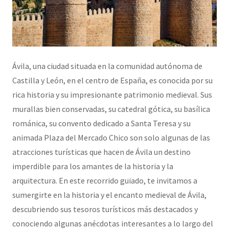
Ávila, una ciudad situada en la comunidad autónoma de
Castilla y León, en el centro de España, es conocida por su
rica historia y su impresionante patrimonio medieval. Sus
murallas bien conservadas, su catedral gótica, su basílica
románica, su convento dedicado a Santa Teresa y su
animada Plaza del Mercado Chico son solo algunas de las
atracciones turísticas que hacen de Ávila un destino
imperdible para los amantes de la historia y la
arquitectura. En este recorrido guiado, te invitamos a
sumergirte en la historia y el encanto medieval de Ávila,
descubriendo sus tesoros turísticos más destacados y
conociendo algunas anécdotas interesantes a lo largo del