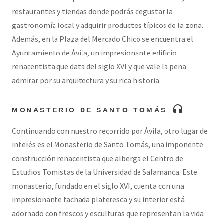
restaurantes y tiendas donde podrás degustar la
gastronomía local y adquirir productos típicos de la zona.
Además, en la Plaza del Mercado Chico se encuentra el
Ayuntamiento de Ávila, un impresionante edificio
renacentista que data del siglo XVI y que vale la pena
admirar por su arquitectura y su rica historia.
headphones
MONASTERIO DE SANTO TOMÁS
Continuando con nuestro recorrido por Ávila, otro lugar de
interés es el Monasterio de Santo Tomás, una imponente
construcción renacentista que alberga el Centro de
Estudios Tomistas de la Universidad de Salamanca. Este
monasterio, fundado en el siglo XVI, cuenta con una
impresionante fachada plateresca y su interior está
adornado con frescos y esculturas que representan la vida