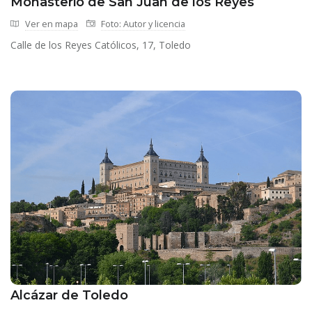
Monasterio de San Juan de los Reyes
Ver en mapa
Foto: Autor y licencia
Calle de los Reyes Católicos, 17, Toledo
Alcázar de Toledo