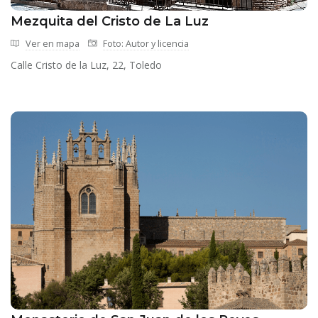
Mezquita del Cristo de La Luz
Ver en mapa
Foto: Autor y licencia
Calle Cristo de la Luz, 22, Toledo