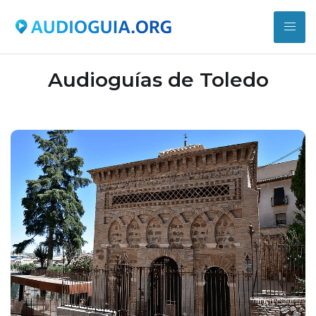
Audioguías de Toledo