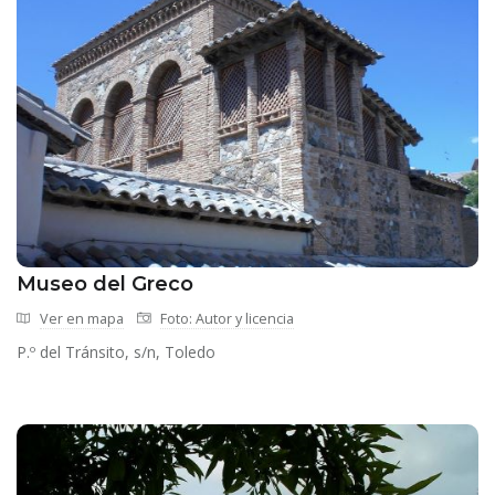
Museo del Greco
Ver en mapa
Foto: Autor y licencia
P.º del Tránsito, s/n, Toledo