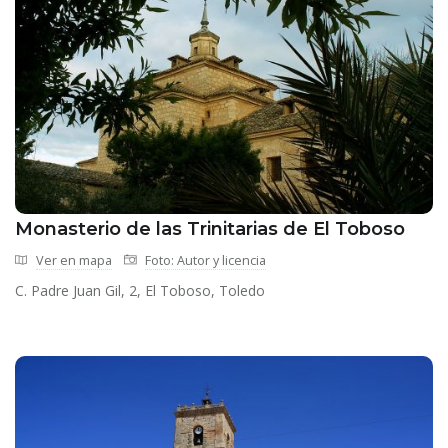
Monasterio de las Trinitarias de El Toboso
Ver en mapa
Foto: Autor y licencia
C. Padre Juan Gil, 2, El Toboso, Toledo