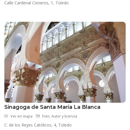
Calle Cardenal Cisneros, 1, Toledo
Sinagoga de Santa María La Blanca
Ver en mapa
Foto: Autor y licencia
C. de los Reyes Católicos, 4, Toledo