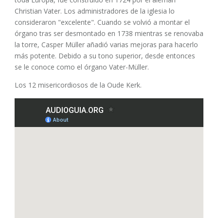
Christian Vater. Los administradores de la iglesia lo
consideraron "excelente". Cuando se volvió a montar el
órgano tras ser desmontado en 1738 mientras se renovaba
la torre, Casper Müller añadió varias mejoras para hacerlo
más potente. Debido a su tono superior, desde entonces
se le conoce como el órgano Vater-Müller.
Los 12 misericordiosos de la Oude Kerk.