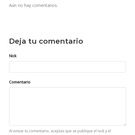
Aún no hay comentarios.
Deja tu comentario
Nick
Comentario
Al enviar tu comentario, aceptas que se publique el nick y el