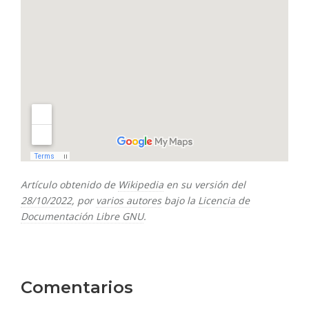
Artículo obtenido de
Wikipedia
en su versión del
28/10/2022
, por
varios autores
bajo la
Licencia de
Documentación Libre GNU
.
Comentarios