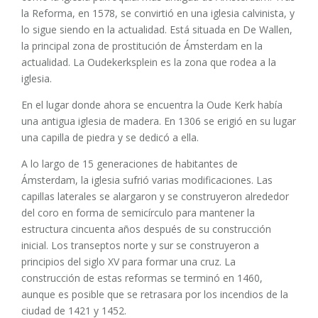
la Reforma, en 1578, se convirtió en una iglesia calvinista, y
lo sigue siendo en la actualidad. Está situada en De Wallen,
la principal zona de prostitución de Ámsterdam en la
actualidad. La Oudekerksplein es la zona que rodea a la
iglesia.
En el lugar donde ahora se encuentra la Oude Kerk había
una antigua iglesia de madera. En 1306 se erigió en su lugar
una capilla de piedra y se dedicó a ella.
A lo largo de 15 generaciones de habitantes de
Ámsterdam, la iglesia sufrió varias modificaciones. Las
capillas laterales se alargaron y se construyeron alrededor
del coro en forma de semicírculo para mantener la
estructura cincuenta años después de su construcción
inicial. Los transeptos norte y sur se construyeron a
principios del siglo XV para formar una cruz. La
construcción de estas reformas se terminó en 1460,
aunque es posible que se retrasara por los incendios de la
ciudad de 1421 y 1452.