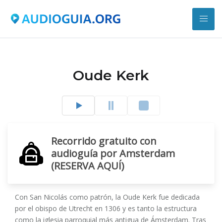
Oude Kerk
Recorrido gratuito con
audioguía por Amsterdam
(RESERVA AQUÍ)
Con San Nicolás como patrón, la Oude Kerk fue dedicada
por el obispo de Utrecht en 1306 y es tanto la estructura
como la iglesia parroquial más antigua de Ámsterdam. Tras