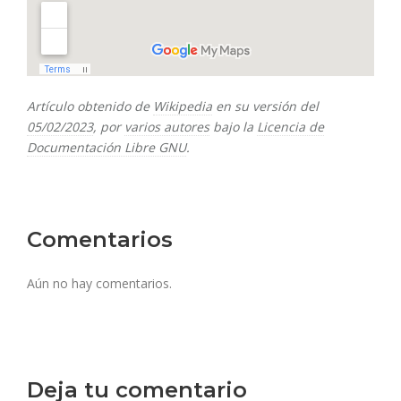
Artículo obtenido de
Wikipedia
en su versión del
05/02/2023
, por
varios autores
bajo la
Licencia de
Documentación Libre GNU
.
Comentarios
Aún no hay comentarios.
Deja tu comentario