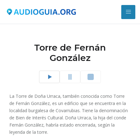
Torre de Fernán
González
La Torre de Doña Urraca, también conocida como Torre
de Fernán González, es un edificio que se encuentra en la
localidad burgalesa de Covarrubias. Tiene la denominación
de Bien de Interés Cultural. Doña Urraca, la hija del conde
Fernán González, habría estado encerrada, según la
leyenda de la torre.