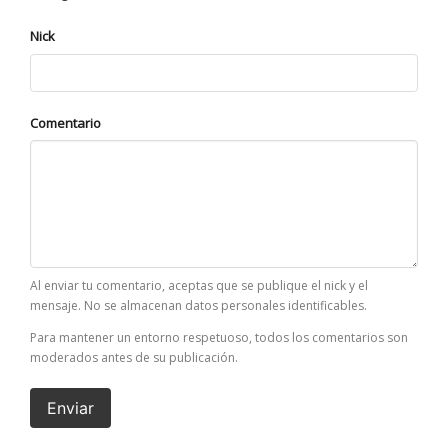
Nick
Comentario
Al enviar tu comentario, aceptas que se publique el nick y el
mensaje. No se almacenan datos personales identificables.
Para mantener un entorno respetuoso, todos los comentarios son
moderados antes de su publicación.
Enviar