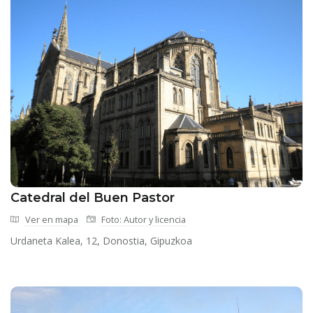
Catedral del Buen Pastor
Ver en mapa
Foto: Autor y licencia
Urdaneta Kalea, 12, Donostia, Gipuzkoa