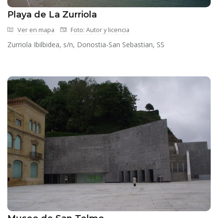
Playa de La Zurriola
Ver en mapa
Foto: Autor y licencia
Zurriola Ibilbidea, s/n, Donostia-San Sebastian, SS