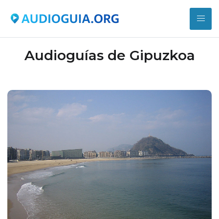
Audioguías de Gipuzkoa