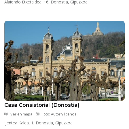
Alaiondo Etxetaldea, 16, Donostia, Gipuzkoa
Casa Consistorial (Donostia)
Ver en mapa
Foto: Autor y licencia
Ijentea Kalea, 1, Donostia, Gipuzkoa