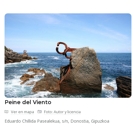
Peine del Viento
Ver en mapa
Foto: Autor y licencia
Eduardo Chillida Pasealekua, s/n, Donostia, Gipuzkoa