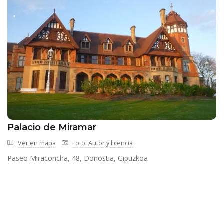
Palacio de Miramar
Ver en mapa
Foto: Autor y licencia
Paseo Miraconcha, 48, Donostia, Gipuzkoa