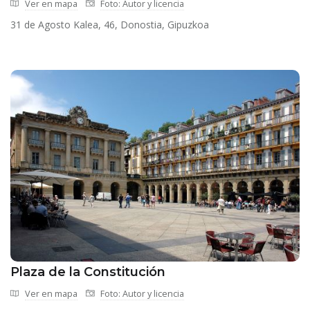
Ver en mapa
Foto: Autor y licencia
31 de Agosto Kalea, 46, Donostia, Gipuzkoa
Plaza de la Constitución
Ver en mapa
Foto: Autor y licencia