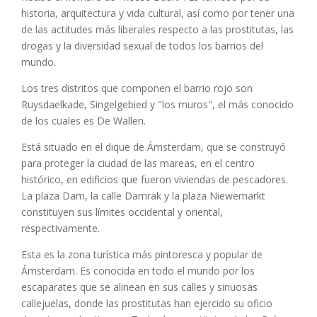
historia, arquitectura y vida cultural, así como por tener una
de las actitudes más liberales respecto a las prostitutas, las
drogas y la diversidad sexual de todos los barrios del
mundo.
Los tres distritos que componen el barrio rojo son
Ruysdaelkade, Singelgebied y "los muros", el más conocido
de los cuales es De Wallen.
Está situado en el dique de Ámsterdam, que se construyó
para proteger la ciudad de las mareas, en el centro
histórico, en edificios que fueron viviendas de pescadores.
La plaza Dam, la calle Damrak y la plaza Niewemarkt
constituyen sus límites occidental y oriental,
respectivamente.
Esta es la zona turística más pintoresca y popular de
Ámsterdam. Es conocida en todo el mundo por los
escaparates que se alinean en sus calles y sinuosas
callejuelas, donde las prostitutas han ejercido su oficio