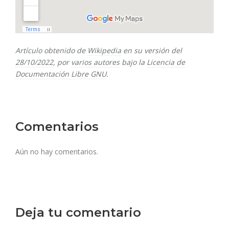
Artículo obtenido de
Wikipedia
en su versión del
28/10/2022
, por
varios autores
bajo la
Licencia de
Documentación Libre GNU
.
Comentarios
Aún no hay comentarios.
Deja tu comentario