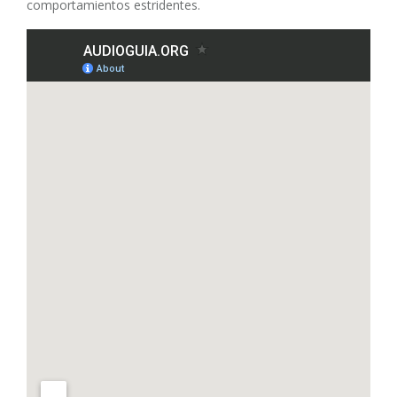
comportamientos estridentes.