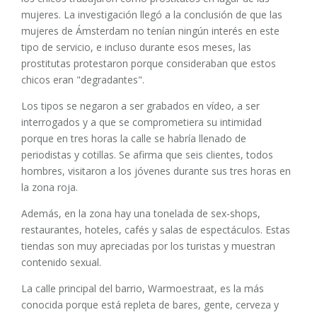
mujeres. La investigación llegó a la conclusión de que las
mujeres de Ámsterdam no tenían ningún interés en este
tipo de servicio, e incluso durante esos meses, las
prostitutas protestaron porque consideraban que estos
chicos eran "degradantes".
Los tipos se negaron a ser grabados en vídeo, a ser
interrogados y a que se comprometiera su intimidad
porque en tres horas la calle se habría llenado de
periodistas y cotillas. Se afirma que seis clientes, todos
hombres, visitaron a los jóvenes durante sus tres horas en
la zona roja.
Además, en la zona hay una tonelada de sex-shops,
restaurantes, hoteles, cafés y salas de espectáculos. Estas
tiendas son muy apreciadas por los turistas y muestran
contenido sexual.
La calle principal del barrio, Warmoestraat, es la más
conocida porque está repleta de bares, gente, cerveza y