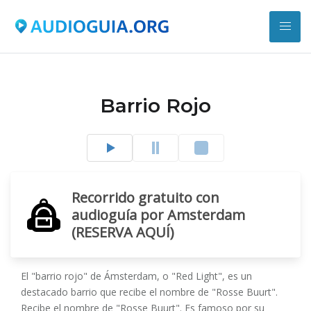
Barrio Rojo
Recorrido gratuito con
audioguía por Amsterdam
(RESERVA AQUÍ)
El "barrio rojo" de Ámsterdam, o "Red Light", es un
destacado barrio que recibe el nombre de "Rosse Buurt".
Recibe el nombre de "Rosse Buurt". Es famoso por su