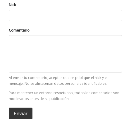
Nick
Comentario
Al enviar tu comentario, aceptas que se publique el nick y el
mensaje. No se almacenan datos personales identificables.
Para mantener un entorno respetuoso, todos los comentarios son
moderados antes de su publicación.
Enviar