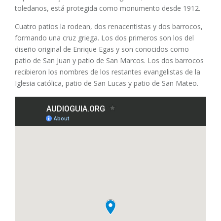
toledanos, está protegida como monumento desde 1912.
Cuatro patios la rodean, dos renacentistas y dos barrocos,
formando una cruz griega. Los dos primeros son los del
diseño original de Enrique Egas y son conocidos como
patio de San Juan y patio de San Marcos. Los dos barrocos
recibieron los nombres de los restantes evangelistas de la
Iglesia católica, patio de San Lucas y patio de San Mateo.