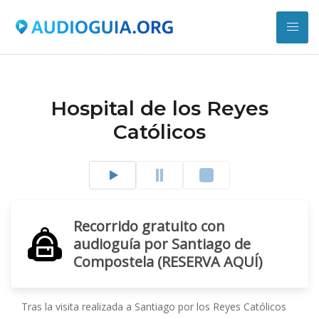
Hospital de los Reyes
Católicos
Recorrido gratuito con
audioguía por Santiago de
Compostela (RESERVA AQUÍ)
Tras la visita realizada a Santiago por los Reyes Católicos