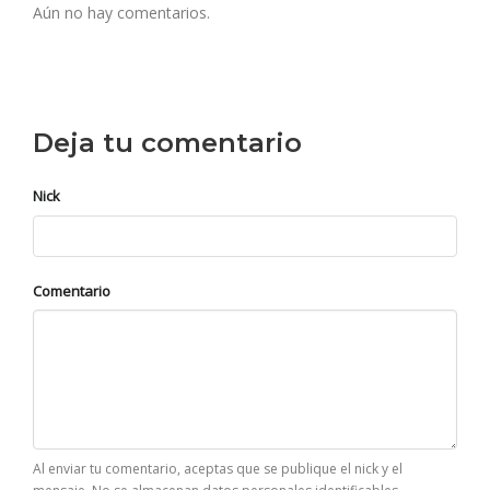
Aún no hay comentarios.
Deja tu comentario
Nick
Comentario
Al enviar tu comentario, aceptas que se publique el nick y el