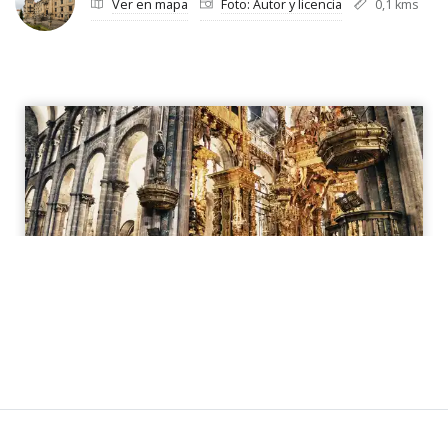
Ver en mapa
Foto: Autor y licencia
0,1 kms