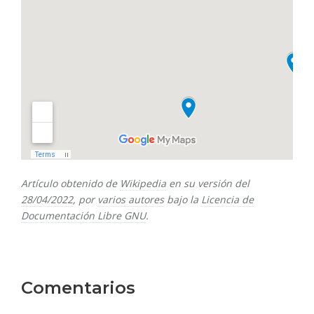
Artículo obtenido de
Wikipedia
en su versión del
28/04/2022
, por
varios autores
bajo la
Licencia de
Documentación Libre GNU
.
Comentarios