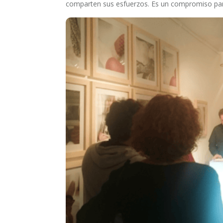
comparten sus esfuerzos. Es un compromiso para