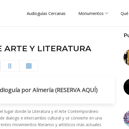
Audioguías Cercanas
Monumentos
Qué
P
 ARTE Y LITERATURA
udioguía por Almería (RESERVA AQUÍ)
l lugar donde la Literatura y el Arte Contemporáneo
de dialogo e intercambio cultural y se convierte en una
ntes movimientos literarios y artísticos más actuales