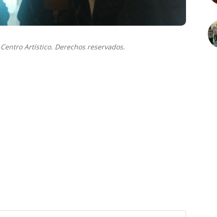
Centro Artístico. Derechos reservados.