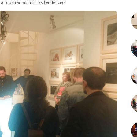
 mostrar las últimas tendencias.