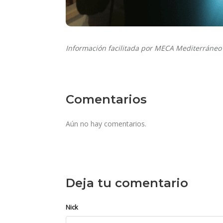
Información facilitada por MECA Mediterráneo 
Comentarios
Aún no hay comentarios.
Deja tu comentario
Nick