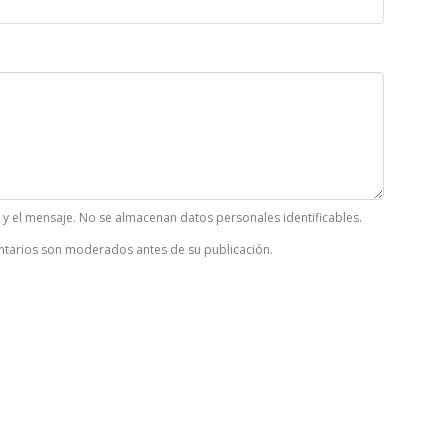
k y el mensaje. No se almacenan datos personales identificables.
tarios son moderados antes de su publicación.