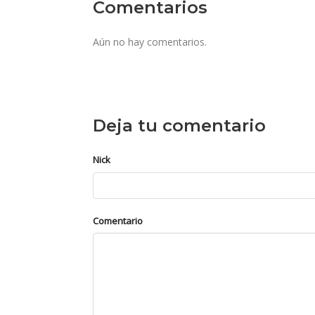
Comentarios
Aún no hay comentarios.
Deja tu comentario
Nick
Comentario