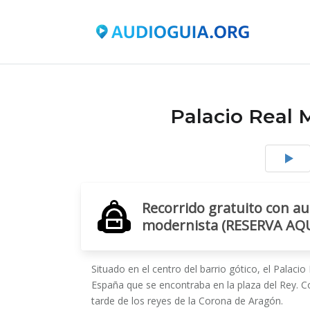
Palacio Real 
Recorrido gratuito con au
modernista (RESERVA AQU
Situado en el centro del barrio gótico, el Palaci
España que se encontraba en la plaza del Rey. C
tarde de los reyes de la Corona de Aragón.