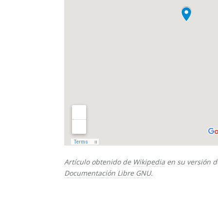
Artículo obtenido de
Wikipedia
en su versión d
Documentación Libre GNU
.