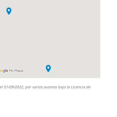
el
01/09/2022
, por
varios autores
bajo la
Licencia de