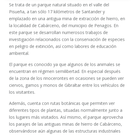
Se trata de un parque natural situado en el valle del
Pisueña, a tan sólo 17 kilómetros de Santander y
emplazado en una antigua mina de extracción de hierro, en
la localidad de Cabárceno, del municipio de Penagos. En
este parque se desarrollan numerosos trabajos de
investigación relacionados con la conservación de especies
en peligro de extinción, así como labores de educación
ambiental.
El parque es conocido ya que algunos de los animales se
encuentran en régimen semilibertad. En especial después
de la zona de los rinocerontes en ocasiones se pueden ver
ciervos, gamos y monos de Gibraltar entre los vehículos de
los visitantes.
Además, cuenta con rutas botánicas que permiten ver
diferentes tipos de plantas, situadas normalmente junto a
los lugares más visitados. Así mismo, el parque aprovecha
los parajes de las antiguas minas de hierro de Cabárceno,
observándose aún algunas de las estructuras industriales