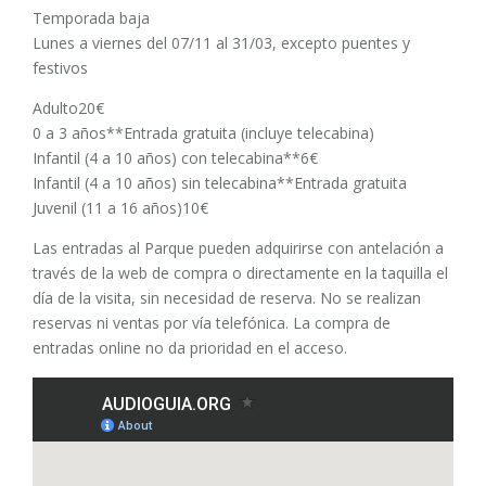
Temporada baja
Lunes a viernes del 07/11 al 31/03, excepto puentes y
festivos
Adulto20€
0 a 3 años**Entrada gratuita (incluye telecabina)
Infantil (4 a 10 años) con telecabina**6€
Infantil (4 a 10 años) sin telecabina**Entrada gratuita
Juvenil (11 a 16 años)10€
Las entradas al Parque pueden adquirirse con antelación a
través de la web de compra o directamente en la taquilla el
día de la visita, sin necesidad de reserva. No se realizan
reservas ni ventas por vía telefónica. La compra de
entradas online no da prioridad en el acceso.