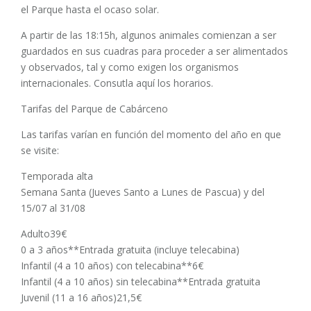
el Parque hasta el ocaso solar.
A partir de las 18:15h, algunos animales comienzan a ser
guardados en sus cuadras para proceder a ser alimentados
y observados, tal y como exigen los organismos
internacionales. Consutla aquí los horarios.
Tarifas del Parque de Cabárceno
Las tarifas varían en función del momento del año en que
se visite:
Temporada alta
Semana Santa (Jueves Santo a Lunes de Pascua) y del
15/07 al 31/08
Adulto39€
0 a 3 años**Entrada gratuita (incluye telecabina)
Infantil (4 a 10 años) con telecabina**6€
Infantil (4 a 10 años) sin telecabina**Entrada gratuita
Juvenil (11 a 16 años)21,5€