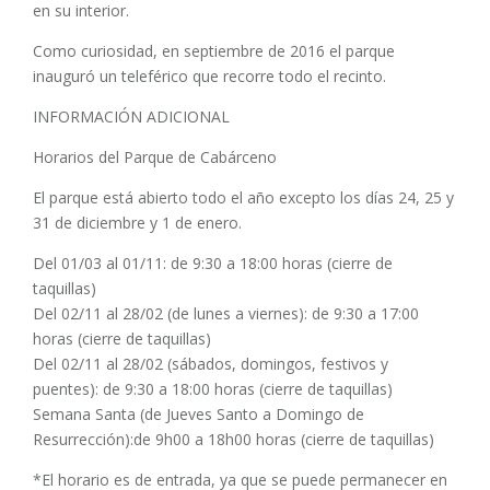
en su interior.
Como curiosidad, en septiembre de 2016 el parque
inauguró un teleférico que recorre todo el recinto.
INFORMACIÓN ADICIONAL
Horarios del Parque de Cabárceno
El parque está abierto todo el año excepto los días 24, 25 y
31 de diciembre y 1 de enero.
Del 01/03 al 01/11: de 9:30 a 18:00 horas (cierre de
taquillas)
Del 02/11 al 28/02 (de lunes a viernes): de 9:30 a 17:00
horas (cierre de taquillas)
Del 02/11 al 28/02 (sábados, domingos, festivos y
puentes): de 9:30 a 18:00 horas (cierre de taquillas)
Semana Santa (de Jueves Santo a Domingo de
Resurrección):de 9h00 a 18h00 horas (cierre de taquillas)
*El horario es de entrada, ya que se puede permanecer en