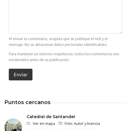
Al enviar tu comentario, aceptas que se publique el nick y el
mensaje. No se almacenan datos personales identificables.
Para mantener un entorno respetuoso, todos los comentarios son
moderados antes de su publicación.
Enviar
Puntos cercanos
Catedral de Santander
Ver en mapa
Foto: Autor y licencia