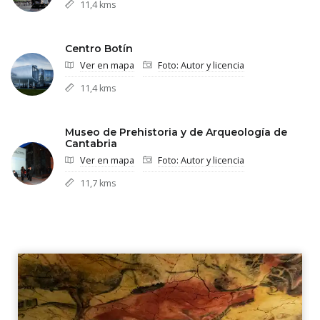
11,4 kms
Centro Botín
Ver en mapa
Foto: Autor y licencia
11,4 kms
Museo de Prehistoria y de Arqueología de
Cantabria
Ver en mapa
Foto: Autor y licencia
11,7 kms