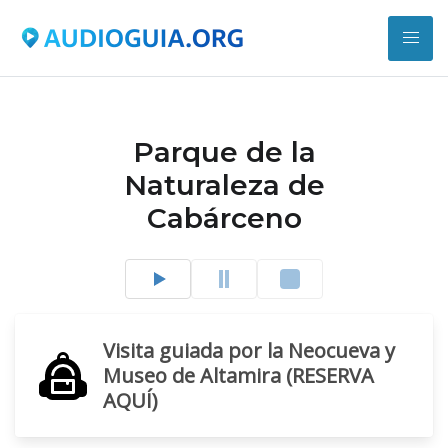
Parque de la
Naturaleza de
Cabárceno
Visita guiada por la Neocueva y
Museo de Altamira (RESERVA
AQUÍ)