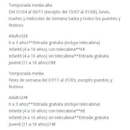
Temporada media-alta
Del 01/04 al 06/11 (excepto del 15/07 al 31/08), lunes,
martes y miércoles de Semana Santa y todos los puentes y
festivos
Adulto32€
0 a 3 años**Entrada gratuita (incluye telecabina)
Infantil (4 a 10 años) con telecabina**6€
Infantil (4 a 10 años) sin telecabina**Entrada gratuita
Juvenil (11 a 16 años)18€
Temporada media
Fines de semana del 07/11 al 31/03, excepto puentes y
festivos
Adulto24€
0 a 3 años**Entrada gratuita (incluye telecabina)
Infantil (4 a 10 años) con telecabina**6€
Infantil (4 a 10 años) sin telecabina**Entrada gratuita
Juvenil (11 a 16 años)14€