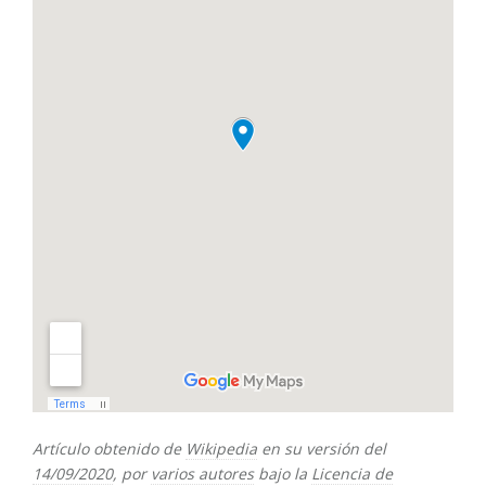
Artículo obtenido de
Wikipedia
en su versión del
14/09/2020
, por
varios autores
bajo la
Licencia de