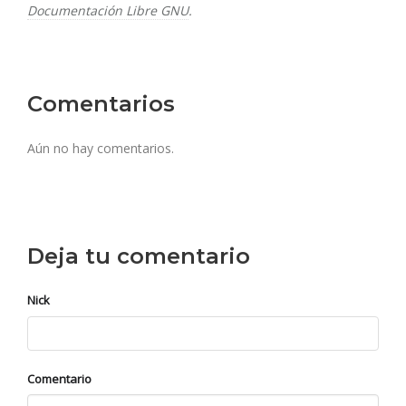
Documentación Libre GNU
.
Comentarios
Aún no hay comentarios.
Deja tu comentario
Nick
Comentario