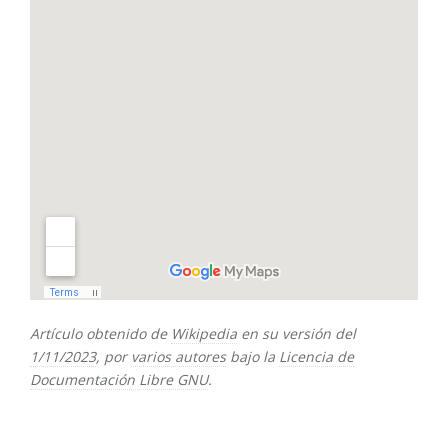
Artículo obtenido de
Wikipedia
en su versión del
1/11/2023
, por
varios autores
bajo la
Licencia de
Documentación Libre GNU
.