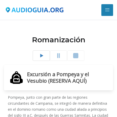
Romanización
Excursión a Pompeya y el
Vesubio (RESERVA AQUÍ)
Pompeya, junto con gran parte de las regiones
circundantes de Campania, se integró de manera definitiva
en el dominio romano como una ciudad aliada a principios
del siglo III a.C. después de las Guerras Samnitas. La ciudad