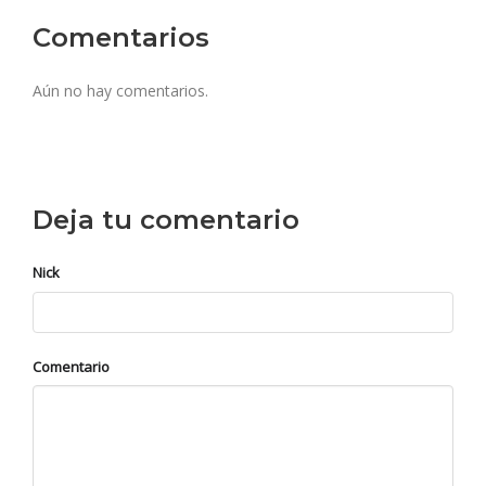
Comentarios
Aún no hay comentarios.
Deja tu comentario
Nick
Comentario