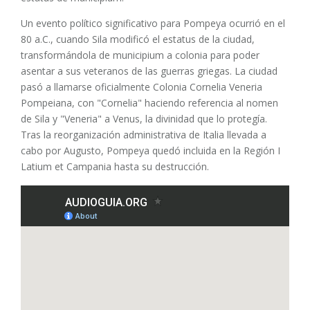
Un evento político significativo para Pompeya ocurrió en el
80 a.C., cuando Sila modificó el estatus de la ciudad,
transformándola de municipium a colonia para poder
asentar a sus veteranos de las guerras griegas. La ciudad
pasó a llamarse oficialmente Colonia Cornelia Veneria
Pompeiana, con "Cornelia" haciendo referencia al nomen
de Sila y "Veneria" a Venus, la divinidad que lo protegía.
Tras la reorganización administrativa de Italia llevada a
cabo por Augusto, Pompeya quedó incluida en la Región I
Latium et Campania hasta su destrucción.