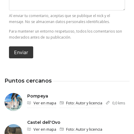
Al enviar tu comentario, aceptas que se publique el nick y el
mensaje. No se almacenan datos personales identificables.
Para mantener un entorno respetuoso, todos los comentarios son
moderados antes de su publicación.
Enviar
Puntos cercanos
Pompeya
Ver en mapa
Foto: Autor y licencia
0,0 kms
Castel dell'Ovo
Ver en mapa
Foto: Autor y licencia