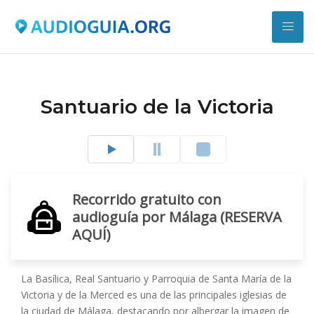
Santuario de la Victoria
Recorrido gratuito con
audioguía por Málaga (RESERVA
AQUÍ)
La Basílica, Real Santuario y Parroquia de Santa María de la
Victoria y de la Merced es una de las principales iglesias de
la ciudad de Málaga, destacando por albergar la imagen de