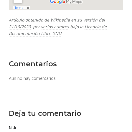
Artículo obtenido de
Wikipedia
en su versión del
21/10/2020
, por
varios autores
bajo la
Licencia de
Documentación Libre GNU
.
Comentarios
Aún no hay comentarios.
Deja tu comentario
Nick