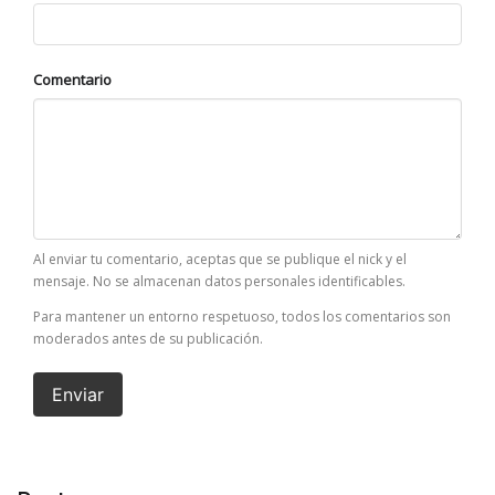
Comentario
Al enviar tu comentario, aceptas que se publique el nick y el
mensaje. No se almacenan datos personales identificables.
Para mantener un entorno respetuoso, todos los comentarios son
moderados antes de su publicación.
Enviar