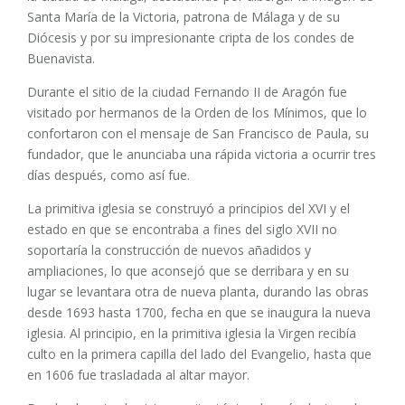
Santa María de la Victoria, patrona de Málaga y de su
Diócesis y por su impresionante cripta de los condes de
Buenavista.
Durante el sitio de la ciudad Fernando II de Aragón fue
visitado por hermanos de la Orden de los Mínimos, que lo
confortaron con el mensaje de San Francisco de Paula, su
fundador, que le anunciaba una rápida victoria a ocurrir tres
días después, como así fue.
La primitiva iglesia se construyó a principios del XVI y el
estado en que se encontraba a fines del siglo XVII no
soportaría la construcción de nuevos añadidos y
ampliaciones, lo que aconsejó que se derribara y en su
lugar se levantara otra de nueva planta, durando las obras
desde 1693 hasta 1700, fecha en que se inaugura la nueva
iglesia. Al principio, en la primitiva iglesia la Virgen recibía
culto en la primera capilla del lado del Evangelio, hasta que
en 1606 fue trasladada al altar mayor.