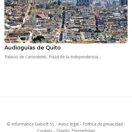
Audioguías de Quito
Palacio de Carondelet, Plaza de la Independencia...
© Informática Galsoft SL -
Aviso legal -
Política de privacidad -
Cookies -
Diseño
Themefisher