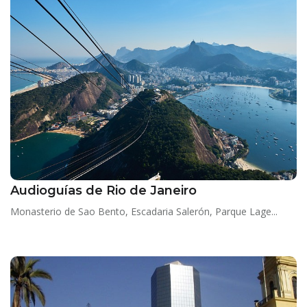
Audioguías de Rio de Janeiro
Monasterio de Sao Bento, Escadaria Salerón, Parque Lage...