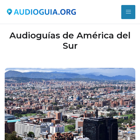
Audioguías de América del
Sur