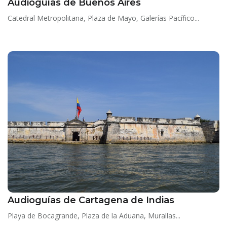
Audioguías de Buenos Aires
Catedral Metropolitana, Plaza de Mayo, Galerías Pacífico...
Audioguías de Cartagena de Indias
Playa de Bocagrande, Plaza de la Aduana, Murallas...