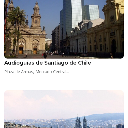
Audioguías de Santiago de Chile
Plaza de Armas, Mercado Central...