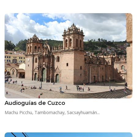
Audioguías de Cuzco
Machu Picchu, Tambomachay, Sacsayhuamán...