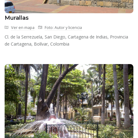
Murallas
Ver en mapa
Foto: Autor y licencia
Cl. de la Serrezuela, San Diego, Cartagena de Indias, Provincia
de Cartagena, Bolívar, Colombia