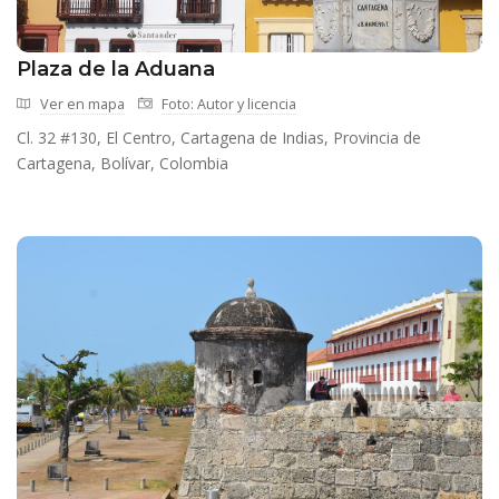
Plaza de la Aduana
Ver en mapa
Foto: Autor y licencia
Cl. 32 #130, El Centro, Cartagena de Indias, Provincia de
Cartagena, Bolívar, Colombia