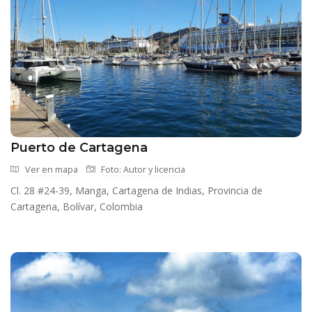
Puerto de Cartagena
Ver en mapa
Foto: Autor y licencia
Cl. 28 #24-39, Manga, Cartagena de Indias, Provincia de
Cartagena, Bolívar, Colombia