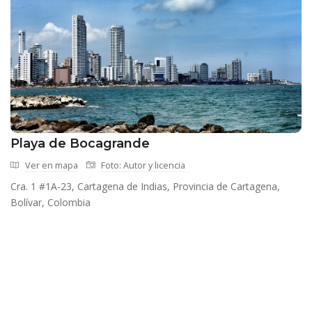
Playa de Bocagrande
Ver en mapa
Foto: Autor y licencia
Cra. 1 #1A-23, Cartagena de Indias, Provincia de Cartagena,
Bolívar, Colombia