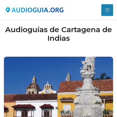
Audioguías de Cartagena de
Indias