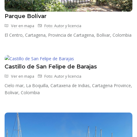
Parque Bolívar
Ver en mapa
Foto: Autor y licencia
El Centro, Cartagena, Provincia de Cartagena, Bolívar, Colombia
Castillo de San Felipe de Barajas
Ver en mapa
Foto: Autor y licencia
Cielo mar, La Boquilla, Cartaxena de Indias, Cartagena Province,
Bolivar, Colombia