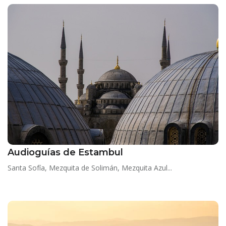
Audioguías de Estambul
Santa Sofía, Mezquita de Solimán, Mezquita Azul...