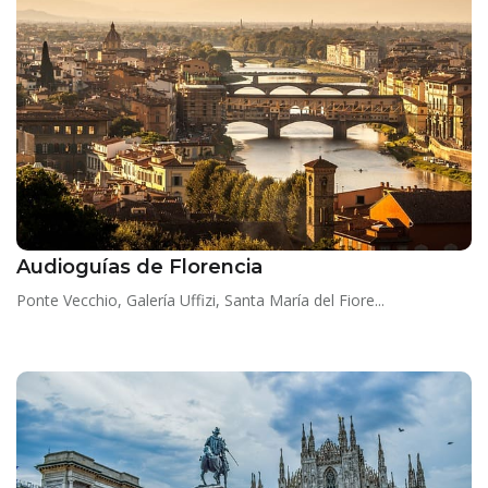
Audioguías de Florencia
Ponte Vecchio, Galería Uffizi, Santa María del Fiore...