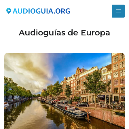
Audioguías de Europa