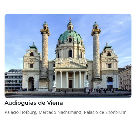
Audioguías de Viena
Palacio Hofburg, Mercado Nachsmarkt, Palacio de Shönbrunn...