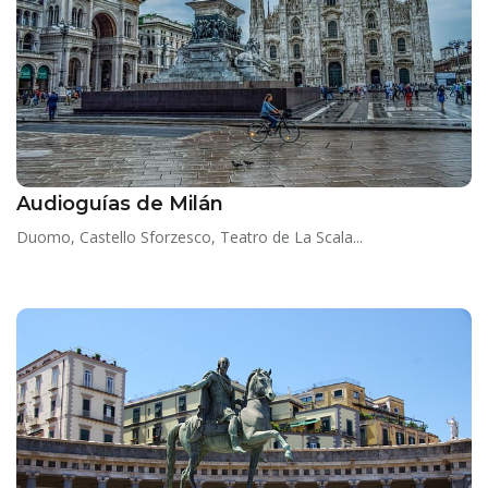
Audioguías de Milán
Duomo, Castello Sforzesco, Teatro de La Scala...