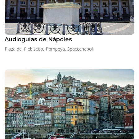
Audioguías de Nápoles
Plaza del Plebiscito, Pompeya, Spaccanapoli...