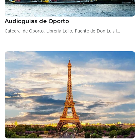
Audioguías de Oporto
Catedral de Oporto, Libreria Lello, Puente de Don Luis I...