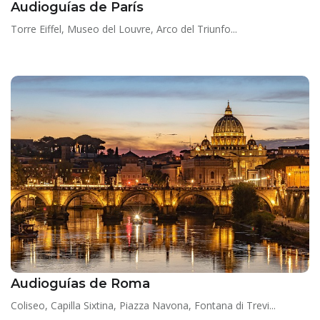
Audioguías de París
Torre Eiffel, Museo del Louvre, Arco del Triunfo...
Audioguías de Roma
Coliseo, Capilla Sixtina, Piazza Navona, Fontana di Trevi...