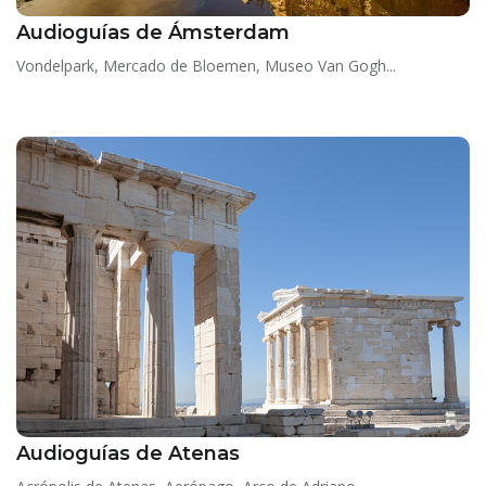
Audioguías de Ámsterdam
Vondelpark, Mercado de Bloemen, Museo Van Gogh...
Audioguías de Atenas