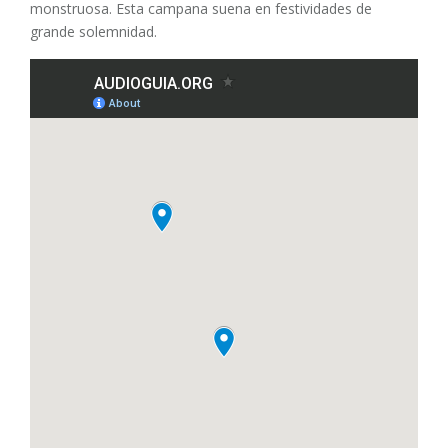
monstruosa. Esta campana suena en festividades de
grande solemnidad.