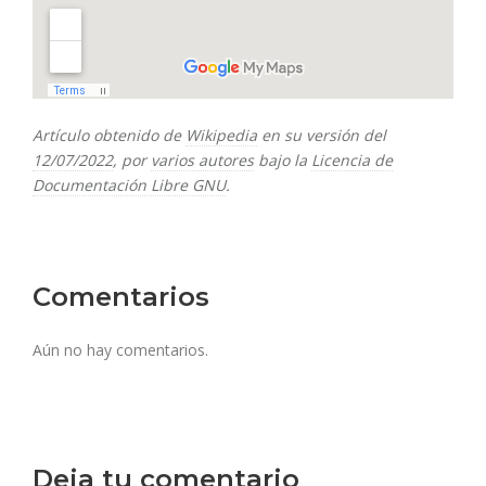
Artículo obtenido de
Wikipedia
en su versión del
12/07/2022
, por
varios autores
bajo la
Licencia de
Documentación Libre GNU
.
Comentarios
Aún no hay comentarios.
Deja tu comentario