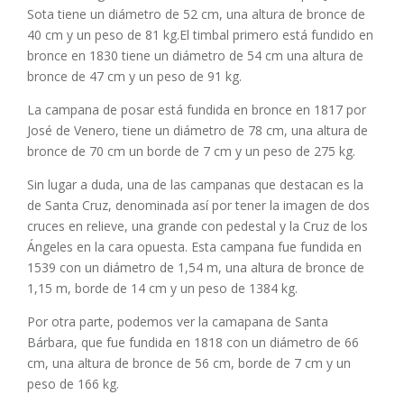
Sota tiene un diámetro de 52 cm, una altura de bronce de
40 cm y un peso de 81 kg.El timbal primero está fundido en
bronce en 1830 tiene un diámetro de 54 cm una altura de
bronce de 47 cm y un peso de 91 kg.
La campana de posar está fundida en bronce en 1817 por
José de Venero, tiene un diámetro de 78 cm, una altura de
bronce de 70 cm un borde de 7 cm y un peso de 275 kg.
Sin lugar a duda, una de las campanas que destacan es la
de Santa Cruz, denominada así por tener la imagen de dos
cruces en relieve, una grande con pedestal y la Cruz de los
Ángeles en la cara opuesta. Esta campana fue fundida en
1539 con un diámetro de 1,54 m, una altura de bronce de
1,15 m, borde de 14 cm y un peso de 1384 kg.
Por otra parte, podemos ver la camapana de Santa
Bárbara, que fue fundida en 1818 con un diámetro de 66
cm, una altura de bronce de 56 cm, borde de 7 cm y un
peso de 166 kg.