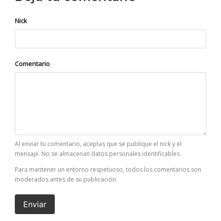
Nick
Comentario
Al enviar tu comentario, aceptas que se publique el nick y el
mensaje. No se almacenan datos personales identificables.
Para mantener un entorno respetuoso, todos los comentarios son
moderados antes de su publicación.
Enviar