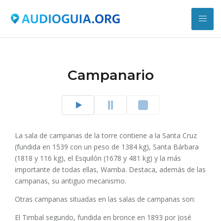
Campanario
La sala de campanas de la torre contiene a la Santa Cruz
(fundida en 1539 con un peso de 1384 kg), Santa Bárbara
(1818 y 116 kg), el Esquilón (1678 y 481 kg) y la más
importante de todas ellas, Wamba. Destaca, además de las
campanas, su antiguo mecanismo.
Otras campanas situadas en las salas de campanas son:
El Timbal segundo, fundida en bronce en 1893 por José