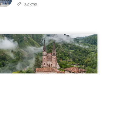
0,2 kms