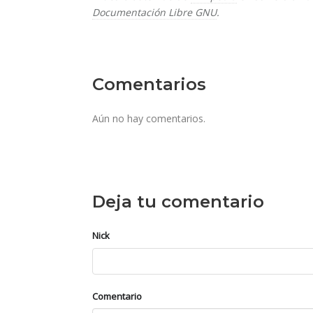
Documentación Libre GNU
.
Comentarios
Aún no hay comentarios.
Deja tu comentario
Nick
Comentario