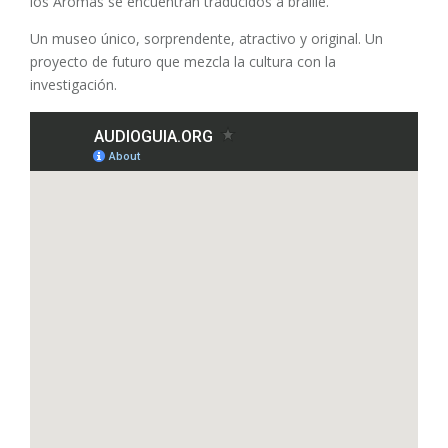
los Aromas se encuentran traducidos a braille.
Un museo único, sorprendente, atractivo y original. Un
proyecto de futuro que mezcla la cultura con la
investigación.