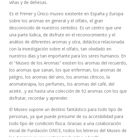
viñas y de dehesas.
Es el Primer y Único museo existente en España y Europa
sobre los aromas en general y el olfato, el gran
desconocido de nuestros sentidos. Es un centro que une
una parte lúdica, de disfrute en el reconocimiento y el
análisis de diferentes aromas y otra, didáctica relacionada
con la investigación sobre el olfato, tan olvidado en
nuestros días y tan importante para los seres humanos. En
el "Museo de los Aromas" existen los aromas del recuerdo,
los aromas que sanan, los que enferman, los aromas de
peligro, los aromas del vino, los aromas cítricos, la
aromaterapia, los perfumes, los aromas del café, del
aceite…y así hasta una colección de 92 aromas con los que
disfrutar, recordar y aprender.
El Museo supone un destino fantástico para todo tipo de
personas, ya que puede presumir de su accesibilidad para
todo tipo de condición física. Gracias a una colaboración
inicial de Fundación ONCE, todos los letreros del Museo de