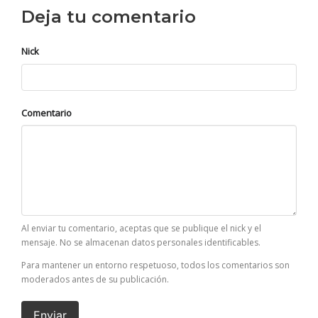
Deja tu comentario
Nick
Comentario
Al enviar tu comentario, aceptas que se publique el nick y el
mensaje. No se almacenan datos personales identificables.
Para mantener un entorno respetuoso, todos los comentarios son
moderados antes de su publicación.
Enviar