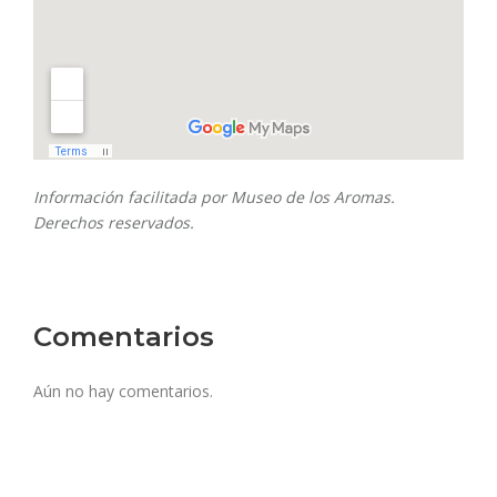
Información facilitada por Museo de los Aromas.
Derechos reservados.
Comentarios
Aún no hay comentarios.