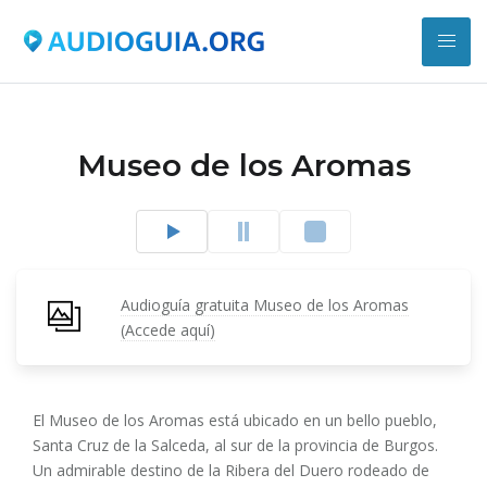
Museo de los Aromas
Audioguía gratuita Museo de los Aromas
(Accede aquí)
El Museo de los Aromas está ubicado en un bello pueblo,
Santa Cruz de la Salceda, al sur de la provincia de Burgos.
Un admirable destino de la Ribera del Duero rodeado de