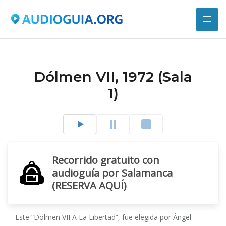
Dólmen VII, 1972 (Sala
1)
Recorrido gratuito con
audioguía por Salamanca
(RESERVA AQUÍ)
Este “Dolmen VII A La Libertad”, fue elegida por Ángel