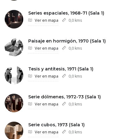
Series espaciales, 1968-71 (Sala 1)
Ver en mapa
0,0 kms
Paisaje en hormigón, 1970 (Sala 1)
Ver en mapa
0,0 kms
Tesis y antítesis, 1971 (Sala 1)
Ver en mapa
0,0 kms
Serie dólmenes, 1972-73 (Sala 1)
Ver en mapa
0,0 kms
Serie cubos, 1973 (Sala 1)
Ver en mapa
0,0 kms