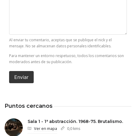
Al enviar tu comentario, aceptas que se publique el nick y el
mensaje. No se almacenan datos personales identificables.
Para mantener un entorno respetuoso, todos los comentarios son
moderados antes de su publicación.
Enviar
Puntos cercanos
Sala 1 - 1ª abstracción. 1968-75. Brutalismo.
Ver en mapa
0,0 kms