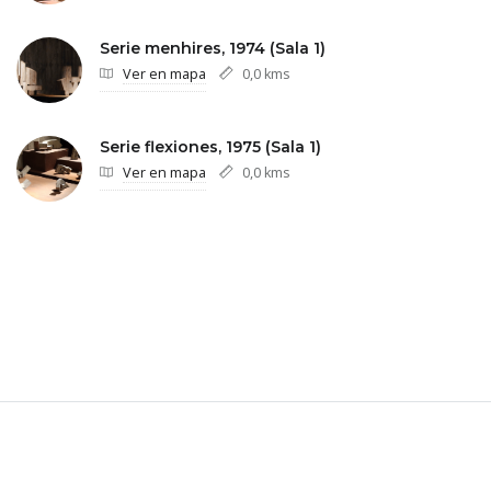
Serie menhires, 1974 (Sala 1)
Ver en mapa
0,0 kms
Serie flexiones, 1975 (Sala 1)
Ver en mapa
0,0 kms