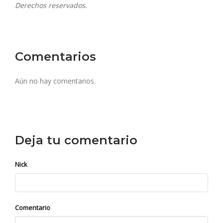
Derechos reservados.
Comentarios
Aún no hay comentarios.
Deja tu comentario
Nick
Comentario