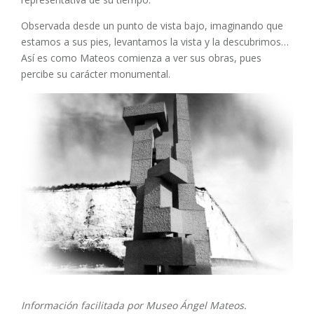
Observada desde un punto de vista bajo, imaginando que
estamos a sus pies, levantamos la vista y la descubrimos…
Así es como Mateos comienza a ver sus obras, pues
percibe su carácter monumental.
Información facilitada por Museo Ángel Mateos.