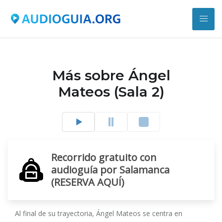
Más sobre Ángel
Mateos (Sala 2)
Recorrido gratuito con
audioguía por Salamanca
(RESERVA AQUÍ)
Al final de su trayectoria, Ángel Mateos se centra en