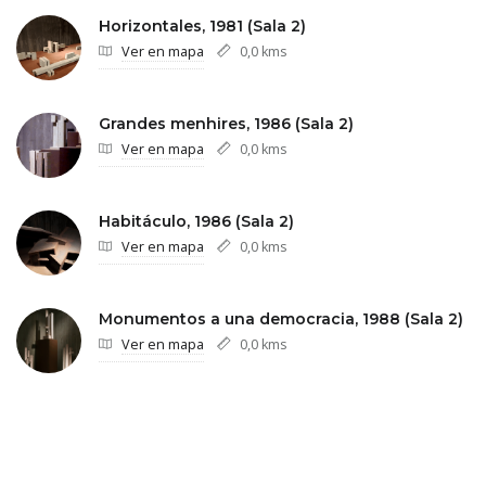
Horizontales, 1981 (Sala 2)
Ver en mapa
0,0 kms
Grandes menhires, 1986 (Sala 2)
Ver en mapa
0,0 kms
Habitáculo, 1986 (Sala 2)
Ver en mapa
0,0 kms
Monumentos a una democracia, 1988 (Sala 2)
Ver en mapa
0,0 kms