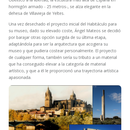
hormigón armado - 25 metros-, se alza elegante en la
dehesa de Villavieja de Yeltes.
Una vez desechado el proyecto inicial del Habitáculo para
su museo, dado su elevado coste, Ángel Mateos se decidió
por barajar otras opción surgida de su última etapa,
adaptándola para ser la arquitectura que acogiera su
museo y que pudiera costear personalmente. El proyecto
de cualquier forma, también sería su tributo a un material
que ha conseguido elevar a la categoría de material
artístico, y que a él le proporcionó una trayectoria artística
apasionada.