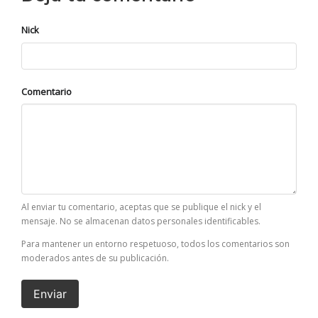
Nick
Comentario
Al enviar tu comentario, aceptas que se publique el nick y el
mensaje. No se almacenan datos personales identificables.
Para mantener un entorno respetuoso, todos los comentarios son
moderados antes de su publicación.
Enviar