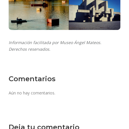
Información facilitada por Museo Ángel Mateos.
Derechos reservados.
Comentarios
Aún no hay comentarios.
Deja tu comentario