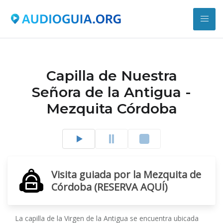
Capilla de Nuestra
Señora de la Antigua -
Mezquita Córdoba
Visita guiada por la Mezquita de
Córdoba (RESERVA AQUÍ)
La capilla de la Virgen de la Antigua se encuentra ubicada