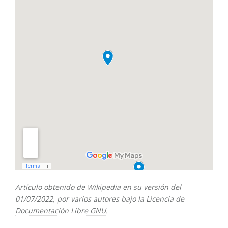
Artículo obtenido de
Wikipedia
en su versión del
01/07/2022
, por
varios autores
bajo la
Licencia de
Documentación Libre GNU
.