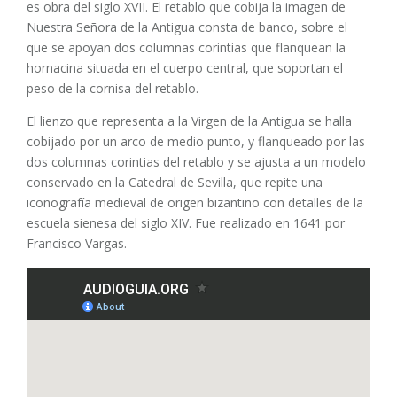
es obra del siglo XVII. El retablo que cobija la imagen de
Nuestra Señora de la Antigua consta de banco, sobre el
que se apoyan dos columnas corintias que flanquean la
hornacina situada en el cuerpo central, que soportan el
peso de la cornisa del retablo.
El lienzo que representa a la Virgen de la Antigua se halla
cobijado por un arco de medio punto, y flanqueado por las
dos columnas corintias del retablo y se ajusta a un modelo
conservado en la Catedral de Sevilla, que repite una
iconografía medieval de origen bizantino con detalles de la
escuela sienesa del siglo XIV. Fue realizado en 1641 por
Francisco Vargas.