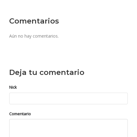
Comentarios
Aún no hay comentarios.
Deja tu comentario
Nick
Comentario