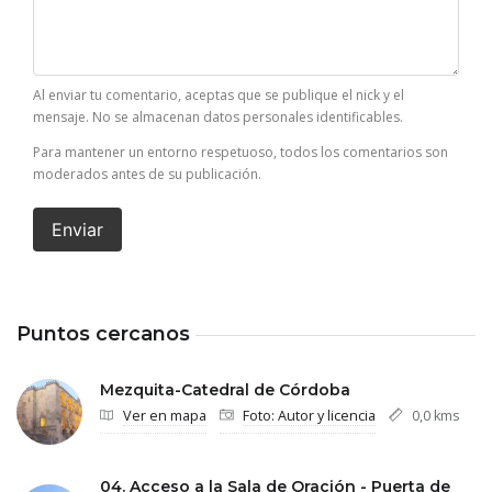
Al enviar tu comentario, aceptas que se publique el nick y el
mensaje. No se almacenan datos personales identificables.
Para mantener un entorno respetuoso, todos los comentarios son
moderados antes de su publicación.
Enviar
Puntos cercanos
Mezquita-Catedral de Córdoba
Ver en mapa
Foto: Autor y licencia
0,0 kms
04. Acceso a la Sala de Oración - Puerta de