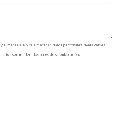
k y el mensaje. No se almacenan datos personales identificables.
tarios son moderados antes de su publicación.