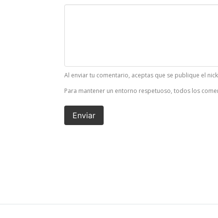
Al enviar tu comentario, aceptas que se publique el nic
Para mantener un entorno respetuoso, todos los comen
Enviar