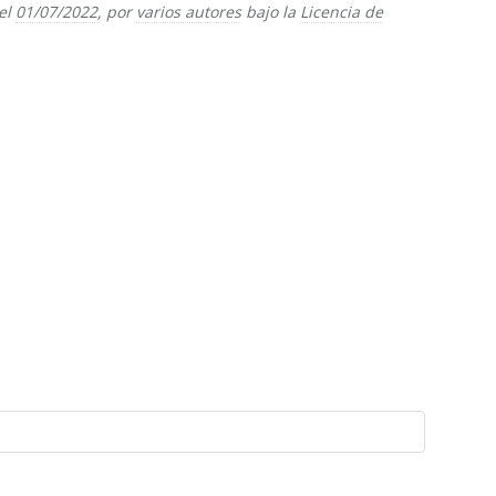
el
01/07/2022
, por
varios autores
bajo la
Licencia de