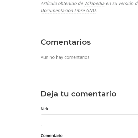
Artículo obtenido de
Wikipedia
en su versión d
Documentación Libre GNU
.
Comentarios
Aún no hay comentarios.
Deja tu comentario
Nick
Comentario